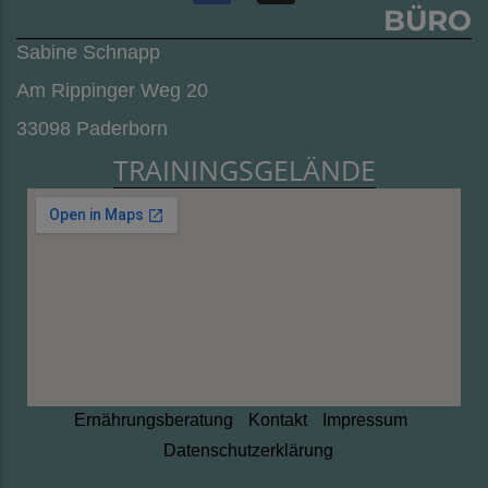
BÜRO
Sabine Schnapp
Am Rippinger Weg 20
33098 Paderborn
TRAININGSGELÄNDE
Ernährungsberatung
Kontakt
Impressum
Datenschutzerklärung